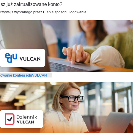
sz już zaktualizowane konto?
rzystaj z wybranego przez Ciebie sposobu logowania:
gowanie kontem eduVULCAN