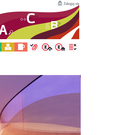
Zaloguj się