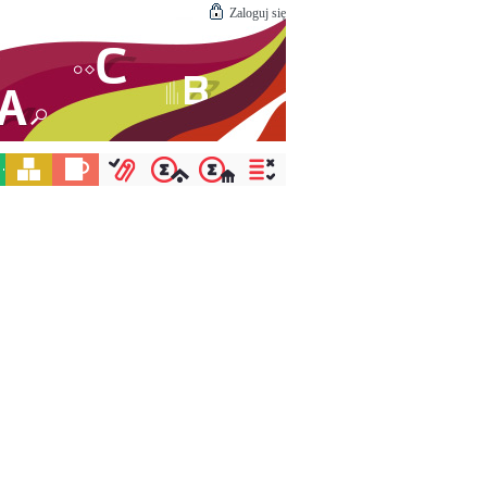
Zaloguj się