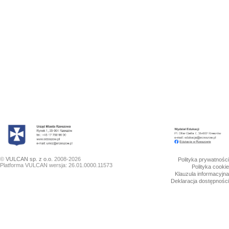
©
VULCAN sp. z o.o.
2008-2026
Polityka prywatności
Platforma VULCAN wersja: 26.01.0000.11573
Polityka cookie
Klauzula informacyjna
Deklaracja dostępności