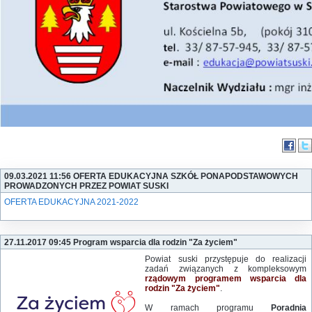
09.03.2021 11:56 OFERTA EDUKACYJNA SZKÓŁ PONAPODSTAWOWYCH
PROWADZONYCH PRZEZ POWIAT SUSKI
OFERTA EDUKACYJNA 2021-2022
27.11.2017 09:45 Program wsparcia dla rodzin "Za życiem"
Powiat suski przystępuje do realizacji
zadań związanych z kompleksowym
rządowym programem wsparcia dla
rodzin "Za życiem"
.
W ramach programu
Poradnia