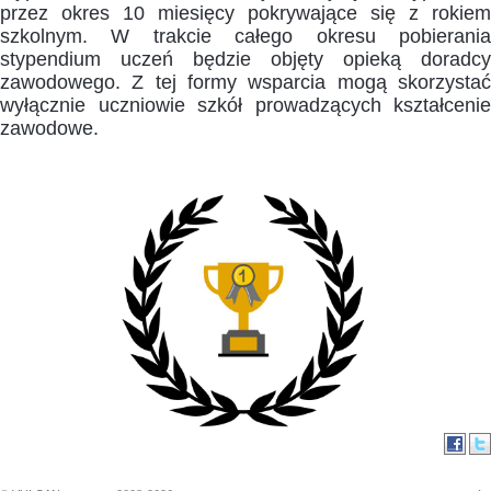
przez okres 10 miesięcy pokrywające się z rokiem
szkolnym. W trakcie całego okresu pobierania
stypendium uczeń będzie objęty opieką doradcy
zawodowego. Z tej formy wsparcia mogą skorzystać
wyłącznie uczniowie szkół prowadzących kształcenie
zawodowe.