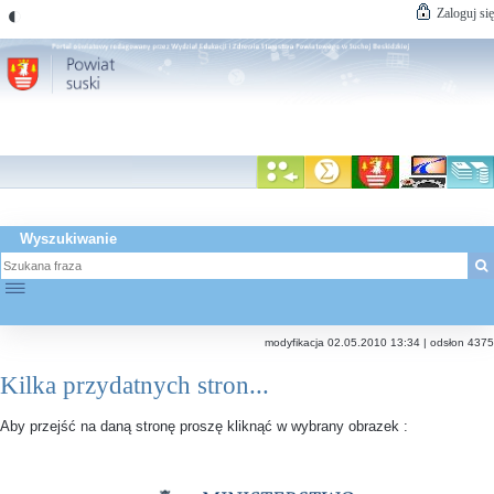
◐
Zaloguj się
Wyszukiwanie
☰
modyfikacja 02.05.2010 13:34 | odsłon 4375
Kilka przydatnych stron...
Aby przejść na daną stronę proszę kliknąć w wybrany obrazek :