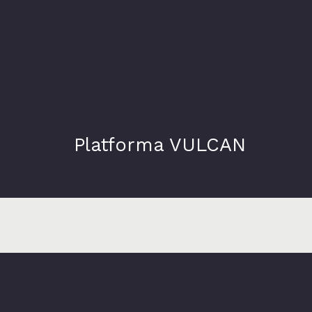
Platforma VULCAN