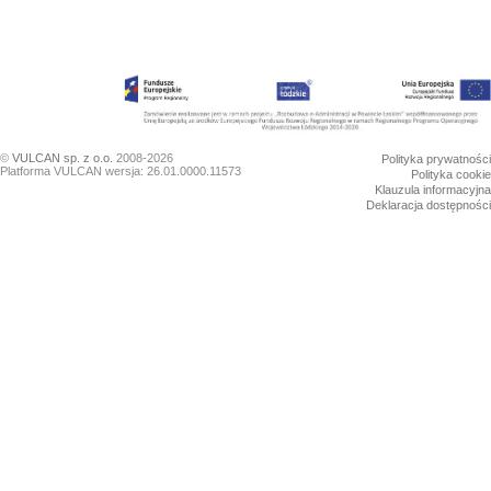
©
VULCAN sp. z o.o.
2008-2026
Polityka prywatności
Platforma VULCAN wersja: 26.01.0000.11573
Polityka cookie
Klauzula informacyjna
Deklaracja dostępności