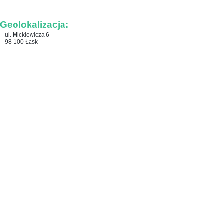
Geolokalizacja:
ul. Mickiewicza 6
98-100 Łask