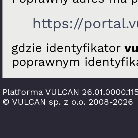
https://portal.
gdzie identyfikator
vu
poprawnym identyfika
Platforma VULCAN 26.01.0000.11
© VULCAN sp. z o.o. 2008-2026